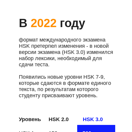
В
2022
году
формат международного экзамена
HSK претерпел изменения - в новой
версии экзамена (HSK 3.0) изменился
набор лексики, необходимый для
сдачи теста.
Появились новые уровни HSK 7-9,
которые сдаются в формате единого
текста, по результатам которого
студенту присваивают уровень.
Уровень
HSK 2.0
HSK 3.0