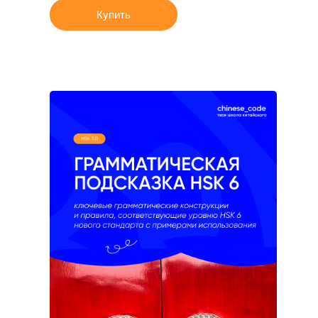
Купить