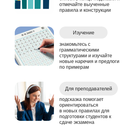
отмечайте выученные
правила и конструкции
Изучение
знакомьтесь с
грамматическими
структурами и изучайте
новые наречия и предлоги
по примерам
Для преподавателей
подсказка помогает
ориентироваться
в новых правилах для
подготовки студентов к
сдаче экзамена