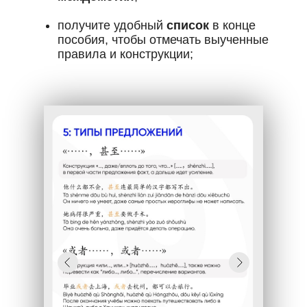
получите удобный
список
в конце
пособия, чтобы отмечать выученные
правила и конструкции;