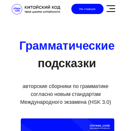
На главную
Грамматические
подсказки
авторские сборники по грамматике
согласно новым стандартам
Международного экзамена (HSK 3.0)