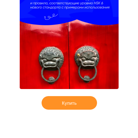
Купить