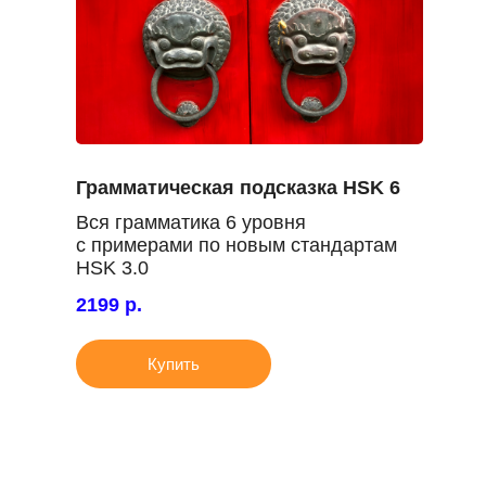
Грамматическая подсказка HSK 6
Вся грамматика 6 уровня
с примерами по новым стандартам
HSK 3.0
2199 р.
Купить