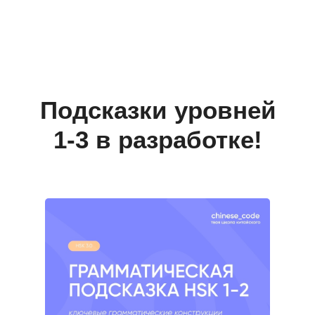
Подсказки уровней
1-3 в разработке!