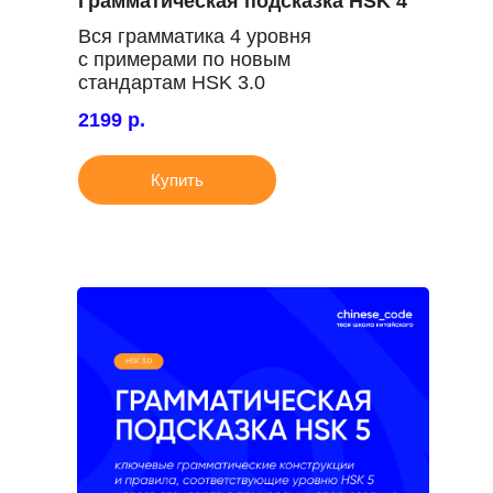
Грамматическая подсказка HSK 4
Вся грамматика 4 уровня
с примерами по новым
стандартам HSK 3.0
2199 р.
Купить