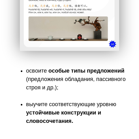
освоите
особые типы предложений
(предложения обладания, пассивного
строя и др.);
выучите соответствующие уровню
устойчивые конструкции и
словосочетания.