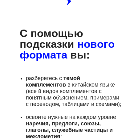
С помощью
подсказки
нового
формата
вы:
разберетесь с
темой
комплементов
в китайском языке
(все 8 видов комплементов с
понятным объяснением, примерами
с переводом, таблицами и схемами);
освоите нужные на каждом уровне
наречия, предлоги, союзы,
глаголы, служебные частицы и
междометия
;