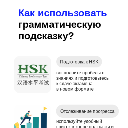
Как использовать
грамматическую
подсказку?
Подготовка к HSK
восполните пробелы в
знаниях и подготовьтесь
к сдаче экзамена
в новом формате
Отслеживание прогресса
используйте удобный
список в конце подсказки и