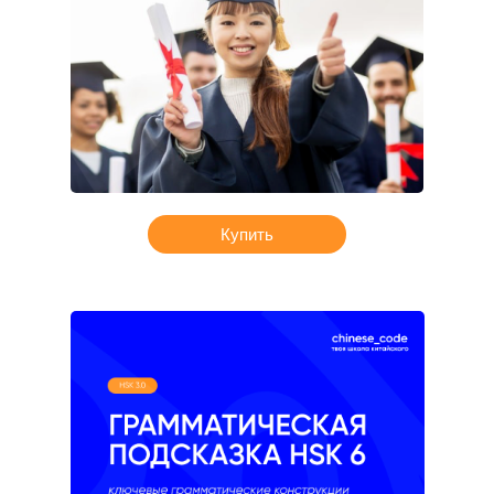
Купить