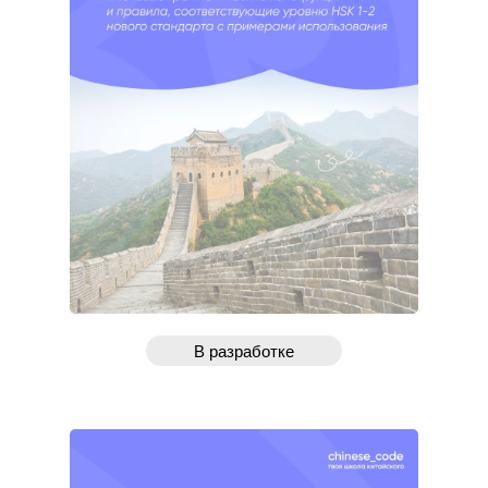
В разработке