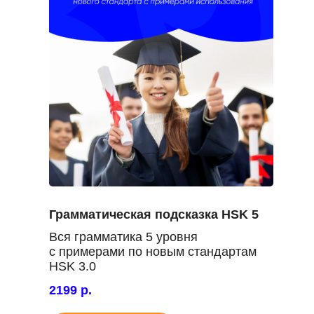
Грамматическая подсказка HSK 5
Вся грамматика 5 уровня
с примерами по новым стандартам
HSK 3.0
2199 р.