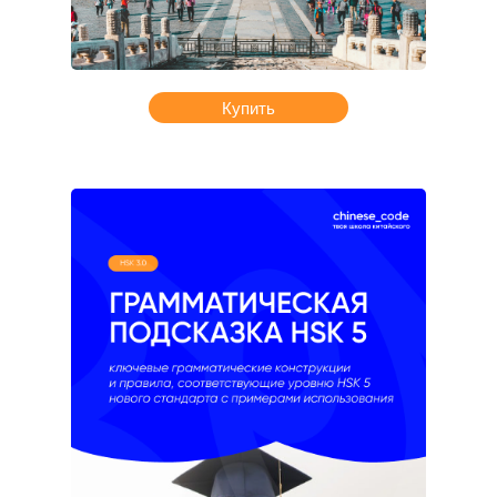
Купить