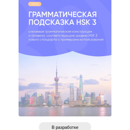
В разработке